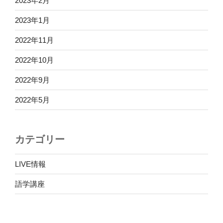
2023年2月
2023年1月
2022年11月
2022年10月
2022年9月
2022年5月
カテゴリー
LIVE情報
語学講座