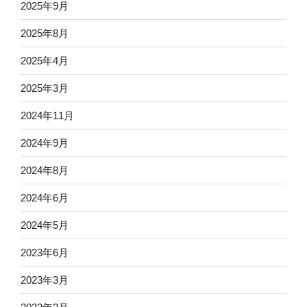
2025年9月
2025年8月
2025年4月
2025年3月
2024年11月
2024年9月
2024年8月
2024年6月
2024年5月
2023年6月
2023年3月