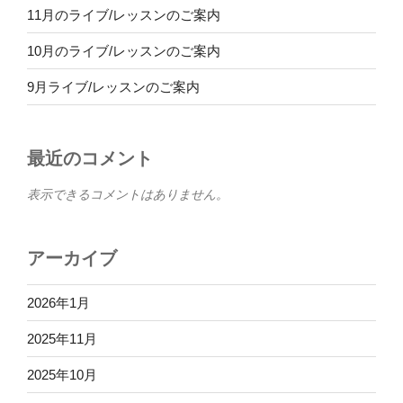
11月のライブ/レッスンのご案内
10月のライブ/レッスンのご案内
9月ライブ/レッスンのご案内
最近のコメント
表示できるコメントはありません。
アーカイブ
2026年1月
2025年11月
2025年10月