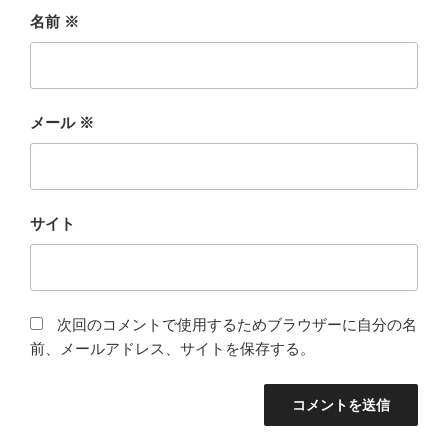
名前
※
メール
※
サイト
次回のコメントで使用するためブラウザーに自分の名
前、メールアドレス、サイトを保存する。