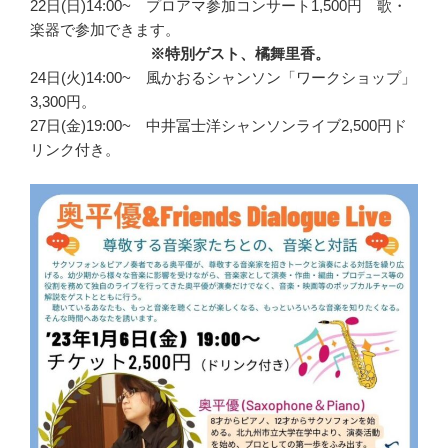
22日(日)14:00~ プロアマ参加コンサート1,500円 歌・
楽器で参加できます。
※特別ゲスト、橘舞里香。
24日(火)14:00~ 風かおるシャンソン「ワークショップ」
3,300円。
27日(金)19:00~ 中井冨士洋シャンソンライブ2,500円ド
リンク付き。