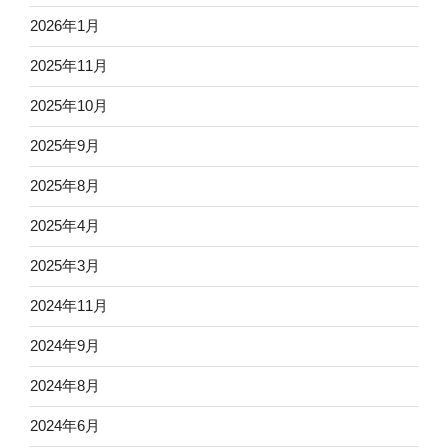
2026年1月
2025年11月
2025年10月
2025年9月
2025年8月
2025年4月
2025年3月
2024年11月
2024年9月
2024年8月
2024年6月