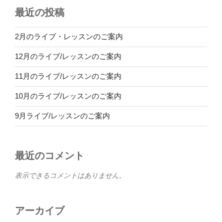
最近の投稿
2月のライブ・レッスンのご案内
12月のライブ/レッスンのご案内
11月のライブ/レッスンのご案内
10月のライブ/レッスンのご案内
9月ライブ/レッスンのご案内
最近のコメント
表示できるコメントはありません。
アーカイブ