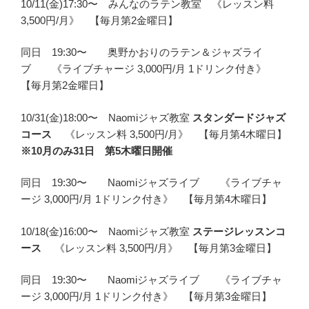
10/11(金)17:30〜 みんなのラテン教室 《レッスン料
3,500円/月》 【毎月第2金曜日】
同日 19:30〜 奥野かおりのラテン＆ジャズライ
ブ 《ライブチャージ 3,000円/月 1ドリンク付き》
【毎月第2金曜日】
10/31(金)18:00〜 Naomiジャズ教室
スタンダードジャズ
コース
《レッスン料 3,500円/月》 【毎月第4木曜日】
※10月のみ31日 第5木曜日開催
同日 19:30〜 Naomiジャズライブ 《ライブチャ
ージ 3,000円/月 1ドリンク付き》 【毎月第4木曜日】
10/18(金)16:00〜 Naomiジャズ教室
ステージレッスンコ
ース
《レッスン料 3,500円/月》 【毎月第3金曜日】
同日 19:30〜 Naomiジャズライブ 《ライブチャ
ージ 3,000円/月 1ドリンク付き》 【毎月第3金曜日】