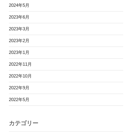
2024年5月
2023年6月
2023年3月
2023年2月
2023年1月
2022年11月
2022年10月
2022年9月
2022年5月
カテゴリー